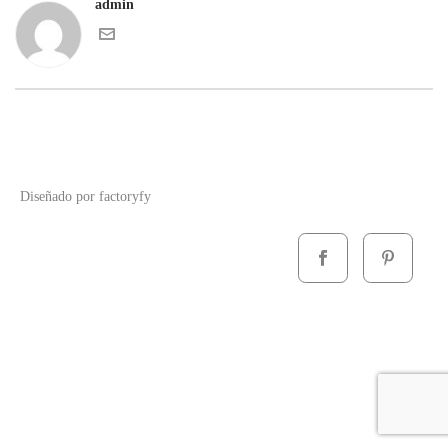
admin
Diseñado por
factoryfy