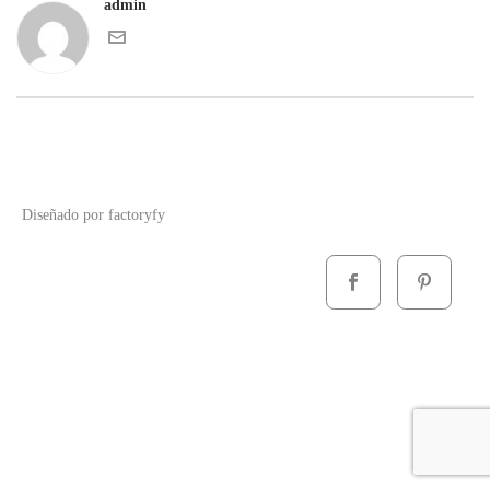
admin
Diseñado por
factoryfy